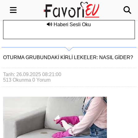
Haberi Sesli Oku
OTURMA GRUBUNDAKI KIRLI LEKELER: NASIL GIDER?
Tarih: 26.09.2025 08:21:00
513 Okunma
0 Yorum