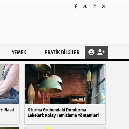
YEMEK
PRATİK BİLGİLER
r: Nasıl
Oturma Grubundaki Dondurma
Lekeleri: Kolay Temizleme Yöntemleri