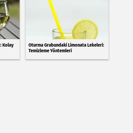
: Kolay
Oturma Grubundaki Limonata Lekeleri:
Temizleme Yöntemleri