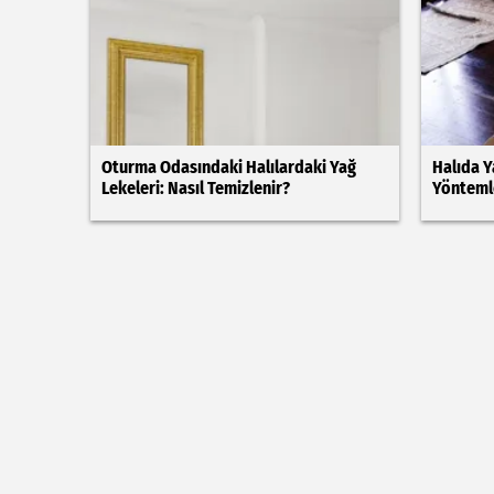
Oturma Odasındaki Halılardaki Yağ
Halıda Y
Lekeleri: Nasıl Temizlenir?
Yönteml