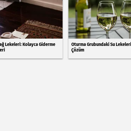
ağ Lekeleri: Kolayca Giderme
Oturma Grubundaki Su Lekeleri
eri
Çözüm