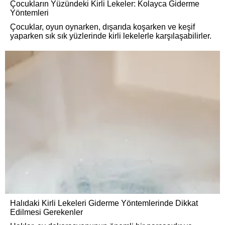
Çocukların Yüzündeki Kirli Lekeler: Kolayca Giderme
Yöntemleri
Çocuklar, oyun oynarken, dışarıda koşarken ve keşif
yaparken sık sık yüzlerinde kirli lekelerle karşılaşabilirler.
Halıdaki Kirli Lekeleri Giderme Yöntemlerinde Dikkat
Edilmesi Gerekenler