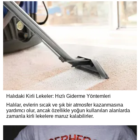
Halıdaki Kirli Lekeler: Hızlı Giderme Yöntemleri
Halılar, evlerin sıcak ve şık bir atmosfer kazanmasına
yardımcı olur, ancak özellikle yoğun kullanılan alanlarda
zamanla kirli lekelere maruz kalabilirler.