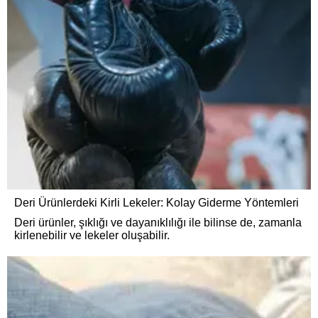
Deri Ürünlerdeki Kirli Lekeler: Kolay Giderme Yöntemleri
Deri ürünler, şıklığı ve dayanıklılığı ile bilinse de, zamanla
kirlenebilir ve lekeler oluşabilir.