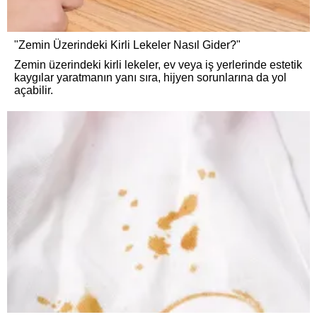
"Zemin Üzerindeki Kirli Lekeler Nasıl Gider?"
Zemin üzerindeki kirli lekeler, ev veya iş yerlerinde estetik
kaygılar yaratmanın yanı sıra, hijyen sorunlarına da yol
açabilir.