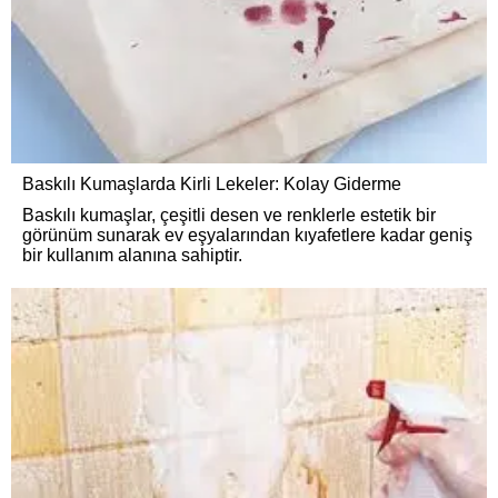
Baskılı Kumaşlarda Kirli Lekeler: Kolay Giderme
Baskılı kumaşlar, çeşitli desen ve renklerle estetik bir
görünüm sunarak ev eşyalarından kıyafetlere kadar geniş
bir kullanım alanına sahiptir.