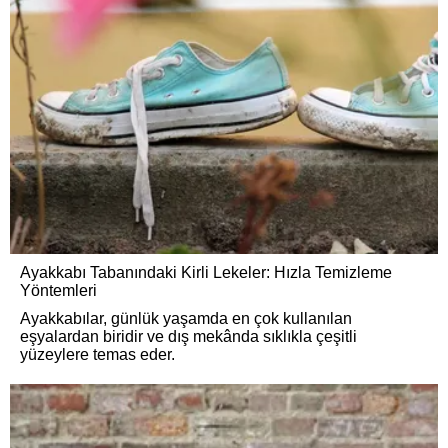
Ayakkabı Tabanındaki Kirli Lekeler: Hızla Temizleme
Yöntemleri
Ayakkabılar, günlük yaşamda en çok kullanılan
eşyalardan biridir ve dış mekânda sıklıkla çeşitli
yüzeylere temas eder.