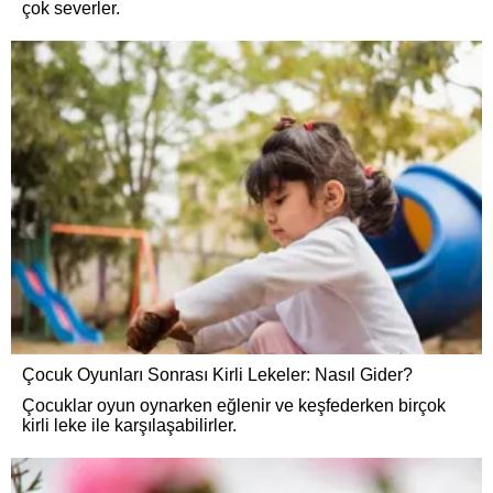
çok severler.
Çocuk Oyunları Sonrası Kirli Lekeler: Nasıl Gider?
Çocuklar oyun oynarken eğlenir ve keşfederken birçok
kirli leke ile karşılaşabilirler.