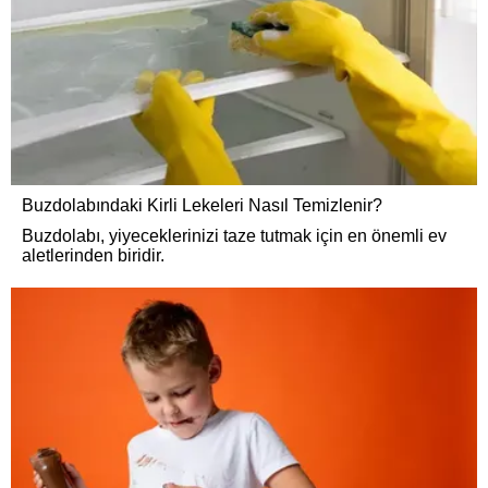
Buzdolabındaki Kirli Lekeleri Nasıl Temizlenir?
Buzdolabı, yiyeceklerinizi taze tutmak için en önemli ev
aletlerinden biridir.