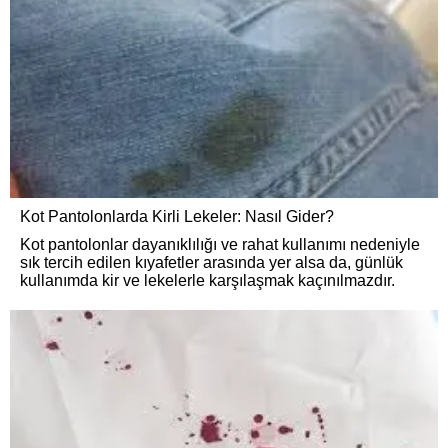
Kot Pantolonlarda Kirli Lekeler: Nasıl Gider?
Kot pantolonlar dayanıklılığı ve rahat kullanımı nedeniyle
sık tercih edilen kıyafetler arasında yer alsa da, günlük
kullanımda kir ve lekelerle karşılaşmak kaçınılmazdır.