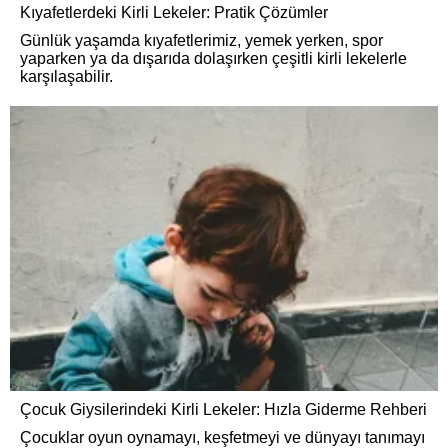
Kıyafetlerdeki Kirli Lekeler: Pratik Çözümler
Günlük yaşamda kıyafetlerimiz, yemek yerken, spor
yaparken ya da dışarıda dolaşırken çeşitli kirli lekelerle
karşılaşabilir.
Çocuk Giysilerindeki Kirli Lekeler: Hızla Giderme Rehberi
Çocuklar oyun oynamayı, keşfetmeyi ve dünyayı tanımayı