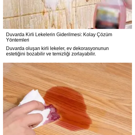
Duvarda Kirli Lekelerin Giderilmesi: Kolay Çözüm
Yöntemleri
Duvarda oluşan kirli lekeler, ev dekorasyonunun
estetiğini bozabilir ve temizliği zorlayabilir.