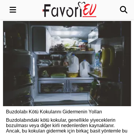
Buzdolabı Kötü Kokularını Gidermenin Yolları
Buzdolabındaki kötü kokular, genellikle yiyeceklerin
bozulması veya diğer kirli nedenlerden kaynaklanır.
Ancak, bu kokuları gidermek için birkaç basit yöntemle bu