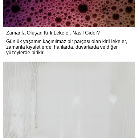
Zamanla Oluşan Kirli Lekeler: Nasıl Gider?
Günlük yaşamın kaçınılmaz bir parçası olan kirli lekeler,
zamanla kıyafetlerde, halılarda, duvarlarda ve diğer
yüzeylerde birikir.