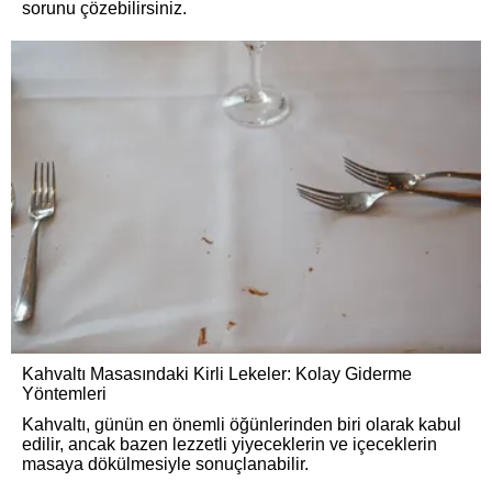
sorunu çözebilirsiniz.
Kahvaltı Masasındaki Kirli Lekeler: Kolay Giderme
Yöntemleri
Kahvaltı, günün en önemli öğünlerinden biri olarak kabul
edilir, ancak bazen lezzetli yiyeceklerin ve içeceklerin
masaya dökülmesiyle sonuçlanabilir.