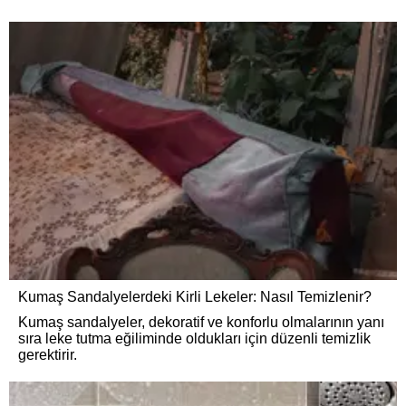
Kumaş Sandalyelerdeki Kirli Lekeler: Nasıl Temizlenir?
Kumaş sandalyeler, dekoratif ve konforlu olmalarının yanı
sıra leke tutma eğiliminde oldukları için düzenli temizlik
gerektirir.