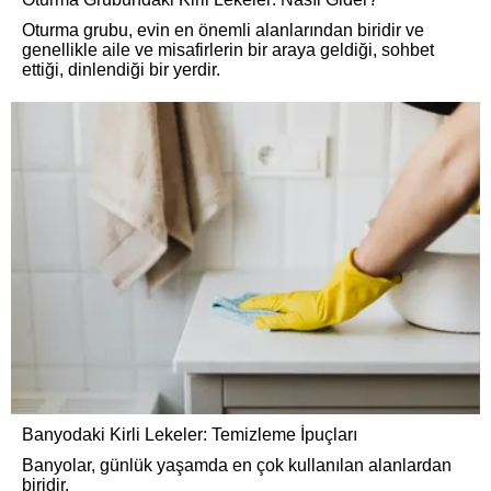
Oturma grubu, evin en önemli alanlarından biridir ve
genellikle aile ve misafirlerin bir araya geldiği, sohbet
ettiği, dinlendiği bir yerdir.
Banyodaki Kirli Lekeler: Temizleme İpuçları
Banyolar, günlük yaşamda en çok kullanılan alanlardan
biridir.