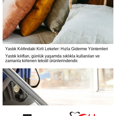
Yastık Kılıfındaki Kirli Lekeler: Hızla Giderme Yöntemleri
Yastık kılıfları, günlük yaşamda sıklıkla kullanılan ve
zamanla kirlenen tekstil ürünlerindendir.