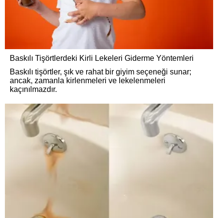
Baskılı Tişörtlerdeki Kirli Lekeleri Giderme Yöntemleri
Baskılı tişörtler, şık ve rahat bir giyim seçeneği sunar;
ancak, zamanla kirlenmeleri ve lekelenmeleri
kaçınılmazdır.