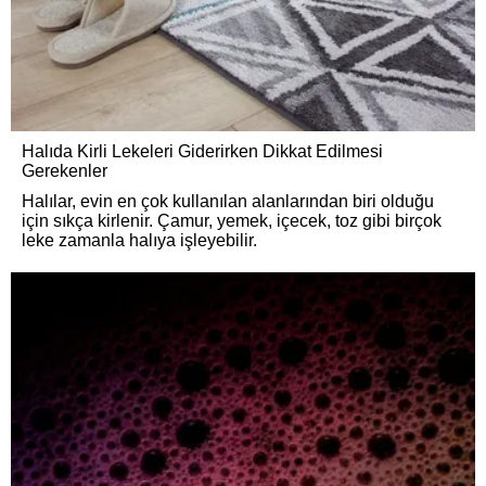
Halıda Kirli Lekeleri Giderirken Dikkat Edilmesi
Gerekenler
Halılar, evin en çok kullanılan alanlarından biri olduğu
için sıkça kirlenir. Çamur, yemek, içecek, toz gibi birçok
leke zamanla halıya işleyebilir.