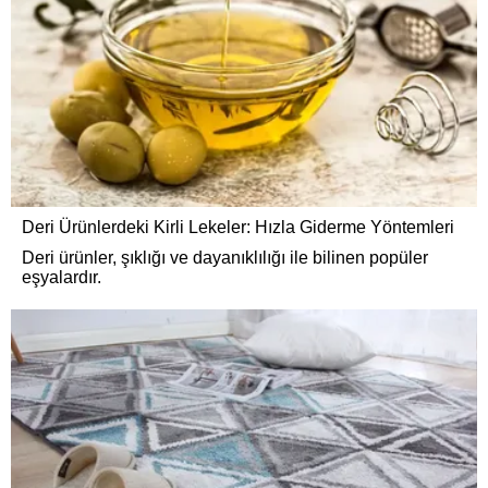
Deri Ürünlerdeki Kirli Lekeler: Hızla Giderme Yöntemleri
Deri ürünler, şıklığı ve dayanıklılığı ile bilinen popüler
eşyalardır.