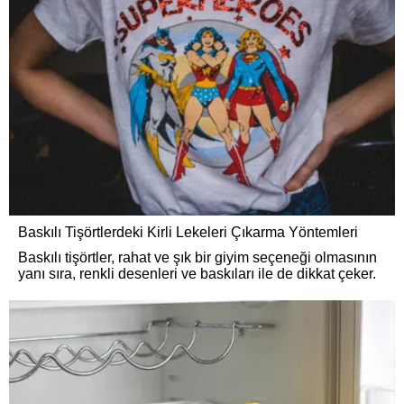
Baskılı Tişörtlerdeki Kirli Lekeleri Çıkarma Yöntemleri
Baskılı tişörtler, rahat ve şık bir giyim seçeneği olmasının
yanı sıra, renkli desenleri ve baskıları ile de dikkat çeker.