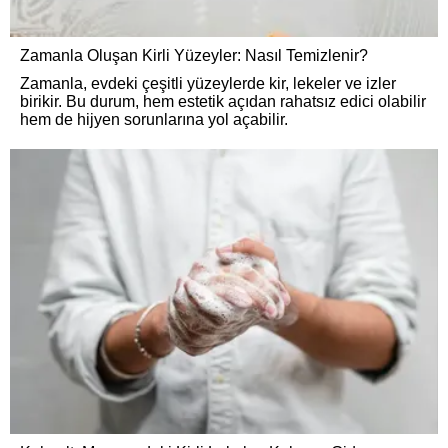
Zamanla Oluşan Kirli Yüzeyler: Nasıl Temizlenir?
Zamanla, evdeki çeşitli yüzeylerde kir, lekeler ve izler
birikir. Bu durum, hem estetik açıdan rahatsız edici olabilir
hem de hijyen sorunlarına yol açabilir.