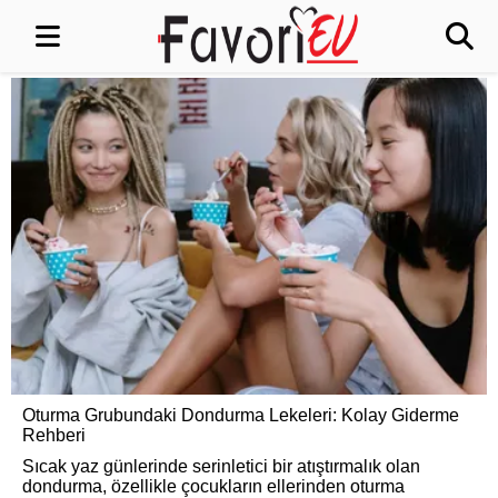
Oturma Grubundaki Dondurma Lekeleri: Kolay Giderme
Rehberi
Sıcak yaz günlerinde serinletici bir atıştırmalık olan
dondurma, özellikle çocukların ellerinden oturma