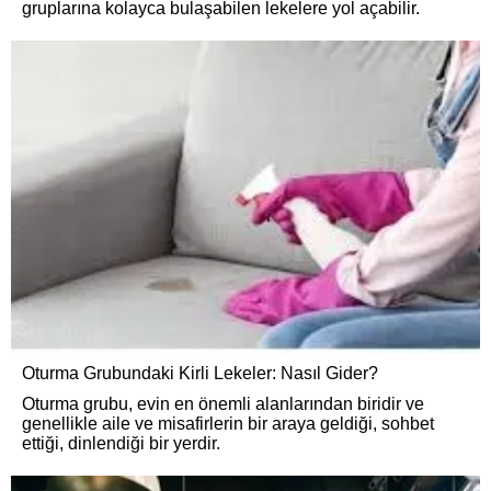
gruplarına kolayca bulaşabilen lekelere yol açabilir.
Oturma Grubundaki Kirli Lekeler: Nasıl Gider?
Oturma grubu, evin en önemli alanlarından biridir ve
genellikle aile ve misafirlerin bir araya geldiği, sohbet
ettiği, dinlendiği bir yerdir.