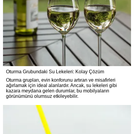
Oturma Grubundaki Su Lekeleri: Kolay Çözüm
Oturma grupları, evin konforunu artıran ve misafirleri
ağırlamak için ideal alanlardır. Ancak, su lekeleri gibi
kazara meydana gelen durumlar, bu mobilyaların
görünümünü olumsuz etkileyebilir.