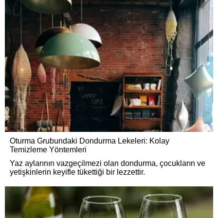
Oturma Grubundaki Dondurma Lekeleri: Kolay
Temizleme Yöntemleri
Yaz aylarının vazgeçilmezi olan dondurma, çocukların ve
yetişkinlerin keyifle tükettiği bir lezzettir.