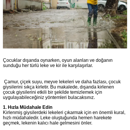
Çocuklar dışarıda oynarken, oyun alanları ve doğanın
sunduğu her türlü leke ve kir ile karşılaşırlar.
Çamur, çiçek suyu, meyve lekeleri ve daha fazlası, çocuk
giysilerini sıkça kirletir. Bu makalede, dışarıda kirlenen
çocuk giysilerini etkili bir şekilde temizlemek için
uygulayabileceğiniz yöntemleri bulacaksınız.
1.
Hızla Müdahale Edin
Kirlenmiş giysilerdeki lekeleri çıkarmak için en önemli kural,
hızlı müdahaledir. Leke oluştuğunda hemen harekete
geçmek, lekenin kalıcı hale gelmesini önler.