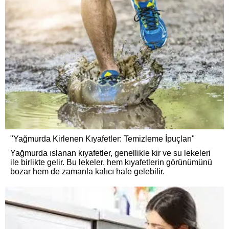
"Yağmurda Kirlenen Kıyafetler: Temizleme İpuçları"
Yağmurda ıslanan kıyafetler, genellikle kir ve su lekeleri
ile birlikte gelir. Bu lekeler, hem kıyafetlerin görünümünü
bozar hem de zamanla kalıcı hale gelebilir.