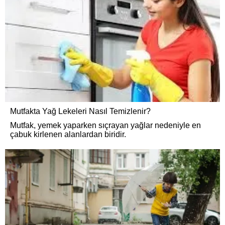
Mutfakta Yağ Lekeleri Nasıl Temizlenir?
Mutfak, yemek yaparken sıçrayan yağlar nedeniyle en
çabuk kirlenen alanlardan biridir.