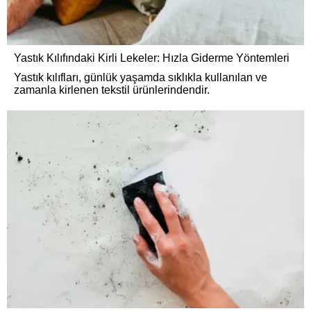
Yastık Kılıfındaki Kirli Lekeler: Hızla Giderme Yöntemleri
Yastık kılıfları, günlük yaşamda sıklıkla kullanılan ve
zamanla kirlenen tekstil ürünlerindendir.