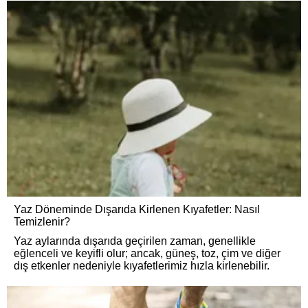
Yaz Döneminde Dışarıda Kirlenen Kıyafetler: Nasıl
Temizlenir?
Yaz aylarında dışarıda geçirilen zaman, genellikle
eğlenceli ve keyifli olur; ancak, güneş, toz, çim ve diğer
dış etkenler nedeniyle kıyafetlerimiz hızla kirlenebilir.