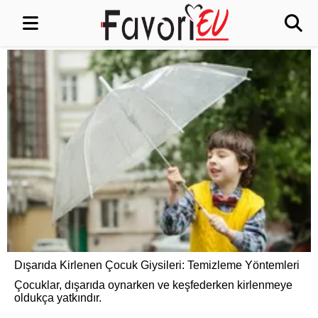
Dışarıda Kirlenen Çocuk Giysileri: Temizleme Yöntemleri
Çocuklar, dışarıda oynarken ve keşfederken kirlenmeye
oldukça yatkındır.