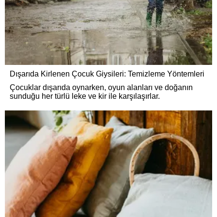
Dışarıda Kirlenen Çocuk Giysileri: Temizleme Yöntemleri
Çocuklar dışarıda oynarken, oyun alanları ve doğanın
sunduğu her türlü leke ve kir ile karşılaşırlar.