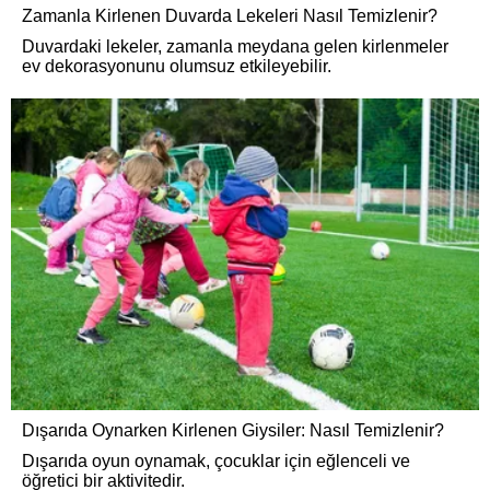
Zamanla Kirlenen Duvarda Lekeleri Nasıl Temizlenir?
Duvardaki lekeler, zamanla meydana gelen kirlenmeler
ev dekorasyonunu olumsuz etkileyebilir.
Dışarıda Oynarken Kirlenen Giysiler: Nasıl Temizlenir?
Dışarıda oyun oynamak, çocuklar için eğlenceli ve
öğretici bir aktivitedir.