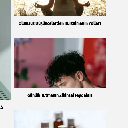
Olumsuz Düşüncelerden Kurtulmanın Yolları
Günlük Tutmanın Zihinsel Faydaları