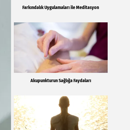
Farkındalık Uygulamaları ile Meditasyon
Akupunkturun Sağlığa Faydaları