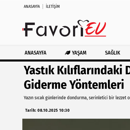
ANASAYFA
İLETIŞIM
ANASAYFA
YAŞAM
SAĞLIK
Yastık Kılıflarındaki
Giderme Yöntemleri
Yazın sıcak günlerinde dondurma, serinletici bir lezzet o
Tarih: 08.10.2025 10:30