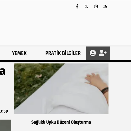
YEMEK
PRATİK BİLGİLER
ca
13:59
Sağlıklı Uyku Düzeni Oluşturma