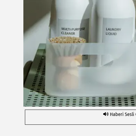
Haberi Sesli