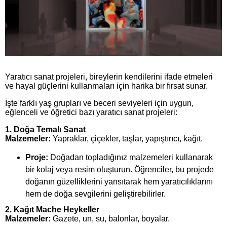
Yaratıcı sanat projeleri, bireylerin kendilerini ifade etmeleri
ve hayal güçlerini kullanmaları için harika bir fırsat sunar.
İşte farklı yaş grupları ve beceri seviyeleri için uygun,
eğlenceli ve öğretici bazı yaratıcı sanat projeleri:
1. Doğa Temalı Sanat
Malzemeler:
Yapraklar, çiçekler, taşlar, yapıştırıcı, kağıt.
Proje:
Doğadan topladığınız malzemeleri kullanarak
bir kolaj veya resim oluşturun. Öğrenciler, bu projede
doğanın güzelliklerini yansıtarak hem yaratıcılıklarını
hem de doğa sevgilerini geliştirebilirler.
2. Kağıt Mache Heykeller
Malzemeler:
Gazete, un, su, balonlar, boyalar.