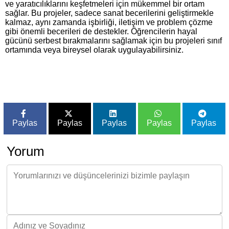
ve yaratıcılıklarını keşfetmeleri için mükemmel bir ortam
sağlar. Bu projeler, sadece sanat becerilerini geliştirmekle
kalmaz, aynı zamanda işbirliği, iletişim ve problem çözme
gibi önemli becerileri de destekler. Öğrencilerin hayal
gücünü serbest bırakmalarını sağlamak için bu projeleri sınıf
ortamında veya bireysel olarak uygulayabilirsiniz.
Paylas
Paylas
Paylas
Paylas
Paylas
Yorum