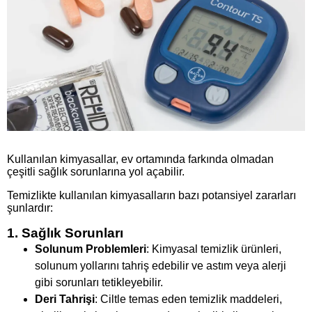
Kullanılan kimyasallar, ev ortamında farkında olmadan
çeşitli sağlık sorunlarına yol açabilir.
Temizlikte kullanılan kimyasalların bazı potansiyel zararları
şunlardır:
1. Sağlık Sorunları
Solunum Problemleri
: Kimyasal temizlik ürünleri,
solunum yollarını tahriş edebilir ve astım veya alerji
gibi sorunları tetikleyebilir.
Deri Tahrişi
: Ciltle temas eden temizlik maddeleri,