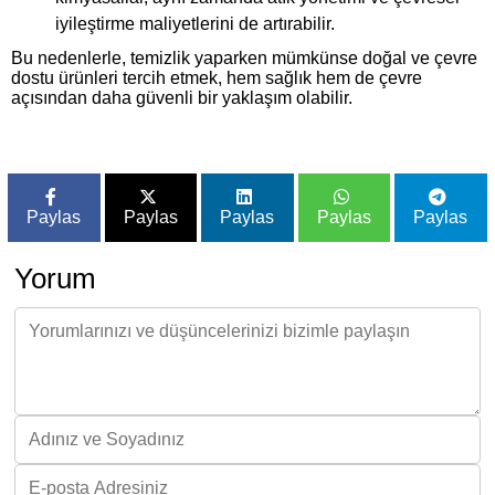
iyileştirme maliyetlerini de artırabilir.
Bu nedenlerle, temizlik yaparken mümkünse doğal ve çevre
dostu ürünleri tercih etmek, hem sağlık hem de çevre
açısından daha güvenli bir yaklaşım olabilir.
Paylas
Paylas
Paylas
Paylas
Paylas
Yorum