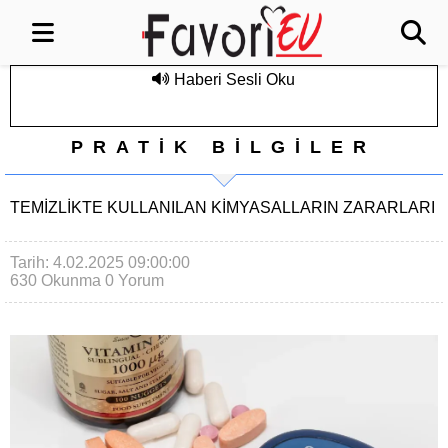
Haberi Sesli Oku
PRATİK BİLGİLER
TEMIZLIKTE KULLANILAN KIMYASALLARIN ZARARLARI
Tarih: 4.02.2025 09:00:00
630 Okunma
0 Yorum