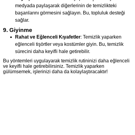
medyada paylaşarak diğerlerinin de temizlikteki
başarılarını görmesini sağlayın. Bu, topluluk desteği
sağlar.
9. Giyinme
Rahat ve Eğlenceli Kıyafetler
: Temizlik yaparken
eğlenceli tişörtler veya kostümler giyin. Bu, temizlik
sürecini daha keyifli hale getirebilir.
Bu yöntemleri uygulayarak temizlik rutininizi daha eğlenceli
ve keyifli hale getirebilirsiniz. Temizlik yaparken
gülümsemek, işlerinizi daha da kolaylaştıracaktır!