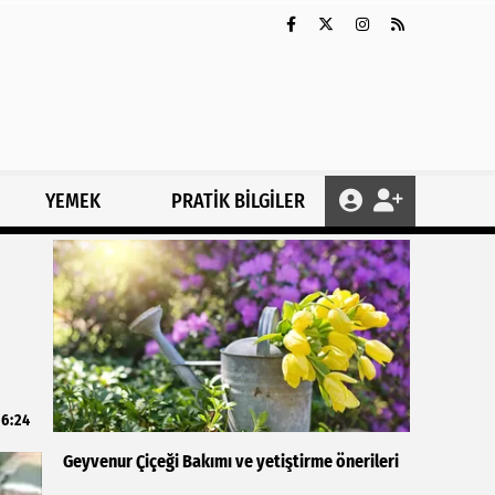
YEMEK
PRATİK BİLGİLER
6:24
Geyvenur Çiçeği Bakımı ve yetiştirme önerileri