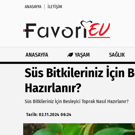
ANASAYFA
İLETIŞIM
ANASAYFA
YAŞAM
SAĞLIK
Süs Bitkileriniz İçin 
Hazırlanır?
Süs Bitkileriniz İçin Besleyici Toprak Nasıl Hazırlanır?
Tarih: 02.11.2024 06:24