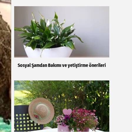
Sosyal Şamdan Bakımı ve yetiştirme önerileri