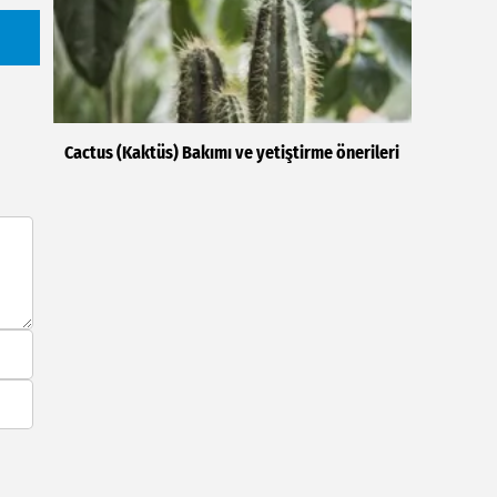
Cactus (Kaktüs) Bakımı ve yetiştirme önerileri