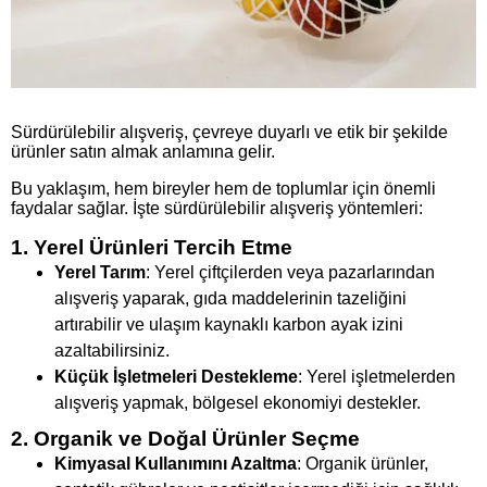
Sürdürülebilir alışveriş, çevreye duyarlı ve etik bir şekilde
ürünler satın almak anlamına gelir.
Bu yaklaşım, hem bireyler hem de toplumlar için önemli
faydalar sağlar. İşte sürdürülebilir alışveriş yöntemleri:
1. Yerel Ürünleri Tercih Etme
Yerel Tarım
: Yerel çiftçilerden veya pazarlarından
alışveriş yaparak, gıda maddelerinin tazeliğini
artırabilir ve ulaşım kaynaklı karbon ayak izini
azaltabilirsiniz.
Küçük İşletmeleri Destekleme
: Yerel işletmelerden
alışveriş yapmak, bölgesel ekonomiyi destekler.
2. Organik ve Doğal Ürünler Seçme
Kimyasal Kullanımını Azaltma
: Organik ürünler,