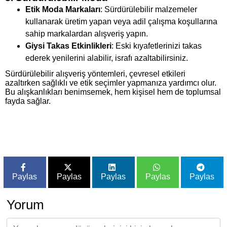
Etik Moda Markaları
: Sürdürülebilir malzemeler
kullanarak üretim yapan veya adil çalışma koşullarına
sahip markalardan alışveriş yapın.
Giysi Takas Etkinlikleri
: Eski kıyafetlerinizi takas
ederek yenilerini alabilir, israfı azaltabilirsiniz.
Sürdürülebilir alışveriş yöntemleri, çevresel etkileri
azaltırken sağlıklı ve etik seçimler yapmanıza yardımcı olur.
Bu alışkanlıkları benimsemek, hem kişisel hem de toplumsal
fayda sağlar.
Paylas
Paylas
Paylas
Paylas
Paylas
Yorum