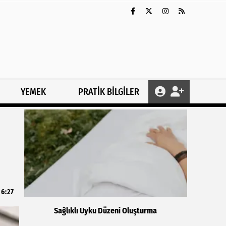
YEMEK
PRATİK BİLGİLER
16:27
Sağlıklı Uyku Düzeni Oluşturma