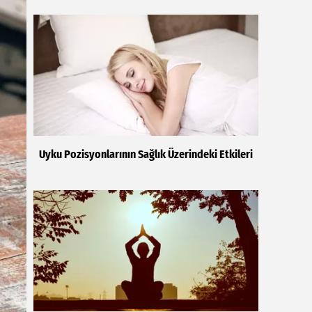
Uyku Pozisyonlarının Sağlık Üzerindeki Etkileri