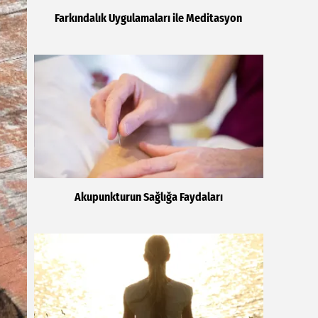
Farkındalık Uygulamaları ile Meditasyon
Akupunkturun Sağlığa Faydaları