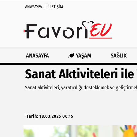
ANASAYFA
İLETIŞIM
ANASAYFA
YAŞAM
SAĞLIK
Sanat Aktiviteleri ile
Sanat aktiviteleri, yaratıcılığı desteklemek ve geliştirm
Tarih: 18.03.2025 06:15