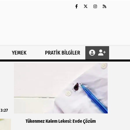
YEMEK
PRATİK BİLGİLER
13:27
Tükenmez Kalem Lekesi: Evde Çözüm