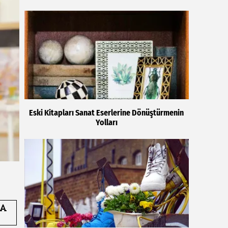
Eski Kitapları Sanat Eserlerine Dönüştürmenin
Yolları