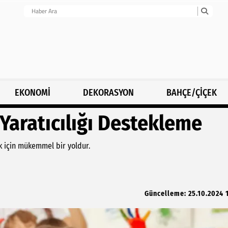
EKONOMİ
DEKORASYON
BAHÇE/ÇİÇEK
 Yaratıcılığı Destekleme
ek için mükemmel bir yoldur.
Güncelleme: 25.10.2024 