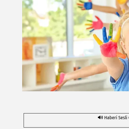
Haberi Sesli