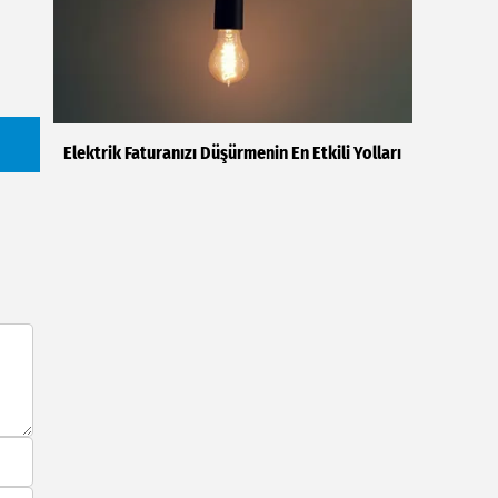
Elektrik Faturanızı Düşürmenin En Etkili Yolları