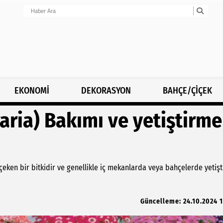
EKONOMİ
DEKORASYON
BAHÇE/ÇİÇEK
aria) Bakımı ve yetiştirme
 çeken bir bitkidir ve genellikle iç mekanlarda veya bahçelerde yetiştir
Güncelleme: 24.10.2024 1