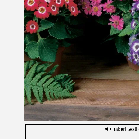
Haberi Sesli