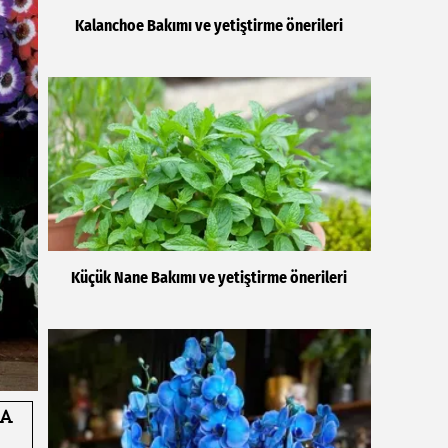
Kalanchoe Bakımı ve yetiştirme önerileri
Küçük Nane Bakımı ve yetiştirme önerileri