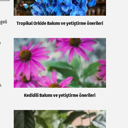
geli
Tropikal Orkide Bakımı ve yetiştirme önerileri
n
,
Kedidili Bakımı ve yetiştirme önerileri