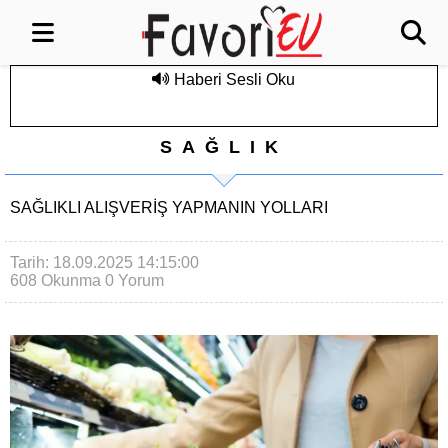
Haberi Sesli Oku
SAĞLIK
SAĞLIKLI ALIŞVERIŞ YAPMANIN YOLLARI
Tarih: 18.09.2025 14:15:00
608 Okunma
0 Yorum