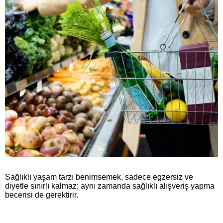
Sağlıklı yaşam tarzı benimsemek, sadece egzersiz ve
diyetle sınırlı kalmaz; aynı zamanda sağlıklı alışveriş yapma
becerisi de gerektirir.