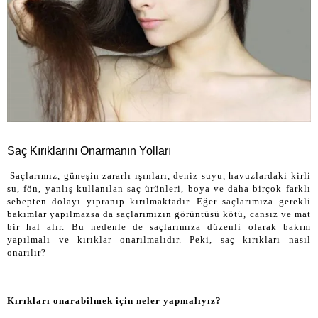
Saç Kırıklarını Onarmanın Yolları
Saçlarımız, güneşin zararlı ışınları, deniz suyu, havuzlardaki kirli
su, fön, yanlış kullanılan saç ürünleri, boya ve daha birçok farklı
sebepten dolayı yıpranıp kırılmaktadır. Eğer saçlarımıza gerekli
bakımlar yapılmazsa da saçlarımızın görüntüsü kötü, cansız ve mat
bir hal alır. Bu nedenle de saçlarımıza düzenli olarak bakım
yapılmalı ve kırıklar onarılmalıdır. Peki, saç kırıkları nasıl
onarılır?
Kırıkları onarabilmek için neler yapmalıyız?