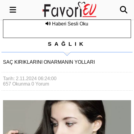
Haberi Sesli Oku
SAĞLIK
SAÇ KIRIKLARINI ONARMANIN YOLLARI
Tarih: 2.11.2024 06:24:00
657 Okunma
0 Yorum