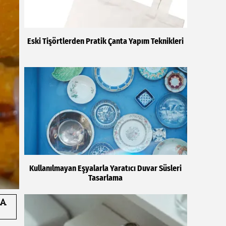
Eski Tişörtlerden Pratik Çanta Yapım Teknikleri
Kullanılmayan Eşyalarla Yaratıcı Duvar Süsleri
Tasarlama