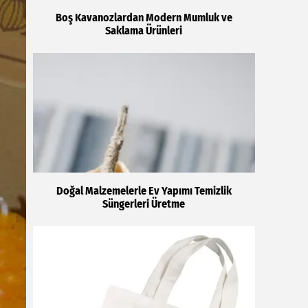
Boş Kavanozlardan Modern Mumluk ve
Saklama Ürünleri
Doğal Malzemelerle Ev Yapımı Temizlik
Süngerleri Üretme