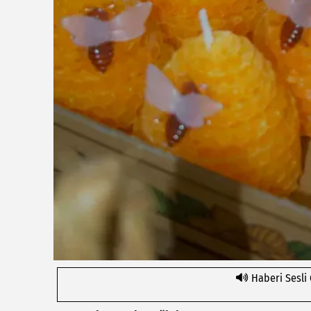
Haberi Sesli