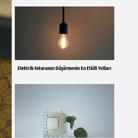
Elektrik Faturanızı Düşürmenin En Etkili Yolları