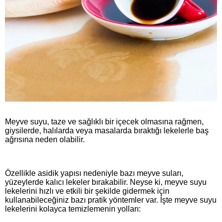
Meyve suyu, taze ve sağlıklı bir içecek olmasına rağmen,
giysilerde, halılarda veya masalarda bıraktığı lekelerle baş
ağrısına neden olabilir.
Özellikle asidik yapısı nedeniyle bazı meyve suları,
yüzeylerde kalıcı lekeler bırakabilir. Neyse ki, meyve suyu
lekelerini hızlı ve etkili bir şekilde gidermek için
kullanabileceğiniz bazı pratik yöntemler var. İşte meyve suyu
lekelerini kolayca temizlemenin yolları: