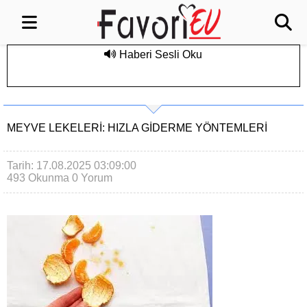
Haberi Sesli Oku
MEYVE LEKELERI: HIZLA GIDERME YÖNTEMLERI
Tarih: 17.08.2025 03:09:00
493 Okunma
0 Yorum