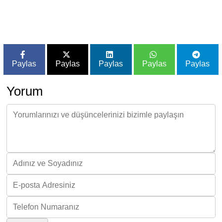
Paylas
Paylas
Paylas
Paylas
Paylas
Yorum