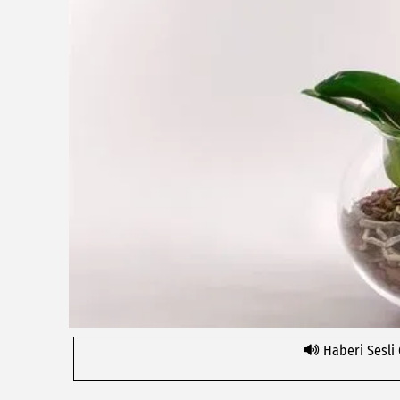
Haberi Sesli