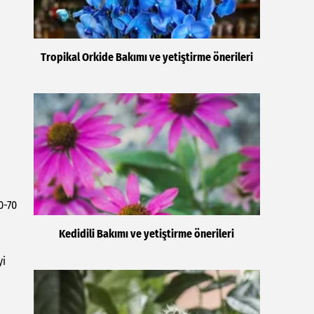
Tropikal Orkide Bakımı ve yetiştirme önerileri
0-70
Kedidili Bakımı ve yetiştirme önerileri
yi