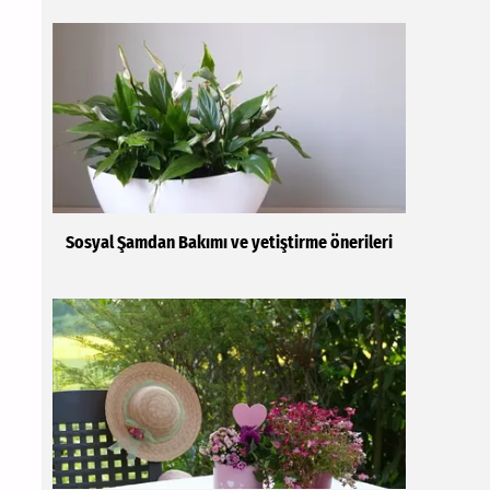
Sosyal Şamdan Bakımı ve yetiştirme önerileri