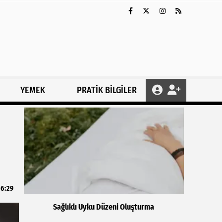
YEMEK
PRATİK BİLGİLER
6:29
Sağlıklı Uyku Düzeni Oluşturma