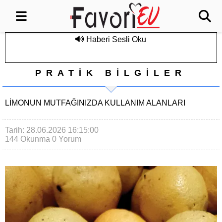
Haberi Sesli Oku
PRATİK BİLGİLER
LIMONUN MUTFAĞINIZDA KULLANIM ALANLARI
Tarih: 28.06.2026 16:15:00
144 Okunma
0 Yorum