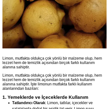
Limon, mutfakta oldukça çok yönlü bir malzeme olup, hem
lezzet hem de temizlik açısından birçok farklı kullanım
alanına sahiptir.
Limon, mutfakta oldukça çok yönlü bir malzeme olup, hem
lezzet hem de temizlik açısından birçok farklı kullanım
alanına sahiptir. İşte limonun mutfakta farklı kullanım
alanlarından bazıları:
1. Yemeklerde ve İçeceklerde Kullanım
Tatlandırıcı Olarak
: Limon, tatlılar, içecekler ve
salatalarda doğal bir asidik tat verir. Limon suyu,