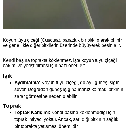
Koyun tüyü çiçeği (Cuscuta), parazitik bir bitki olarak bilinir
ve genellikle diğer bitkilerin üzerinde büyüyerek besin alır.
Kendi başına toprakta köklenmez. İşte koyun tüyü çiçeği
bakımı ve yetiştirilmesi için bazı öneriler:
Işık
Aydınlatma:
Koyun tüyü çiçeği, dolaylı güneş ışığını
sever. Doğrudan güneş ışığına maruz kalmak, bitkinin
zarar görmesine neden olabilir.
Toprak
Toprak Karışımı:
Kendi başına köklenmediği için
toprak ihtiyacı yoktur. Ancak, sarıldığı bitkinin sağlıklı
bir toprakta yetişmesi önemlidir.