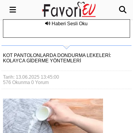
Haberi Sesli Oku
KOT PANTOLONLARDA DONDURMA LEKELERI:
KOLAYCA GIDERME YÖNTEMLERI
Tarih: 13.06.2025 13:45:00
576 Okunma
0 Yorum