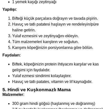
1 yemek kaşığı zeytinyağı
Yapılışı:
Bifteği küçük parçalara doğrayın ve tavada pişirin.
Havuç ve tatlı patatesi haşlayın ve rendeleyin/püre
haline getirin.
Yulaf ezmesini ve zeytinyağını ekleyin.
Tüm malzemeleri karıştırın ve soğutun.
Karışımı köpeğinizin porsiyonlarına göre bölün.
Faydaları:
Biftek, köpeğinizin protein ihtiyacını karşılar ve kas
gelişimi için faydalıdır.
Yulaf ezmesi sindirimi kolaylaştırır.
Havuç ve tatlı patates, vitamin ve lif kaynağıdır.
5. Hindi ve Kuşkonmazlı Mama
Malzemeler:
300 gram hindi göğsü (haşlanmış ve doğranmış)