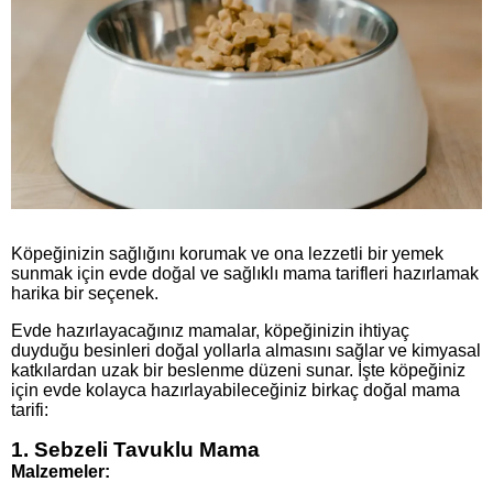
Köpeğinizin sağlığını korumak ve ona lezzetli bir yemek
sunmak için evde doğal ve sağlıklı mama tarifleri hazırlamak
harika bir seçenek.
Evde hazırlayacağınız mamalar, köpeğinizin ihtiyaç
duyduğu besinleri doğal yollarla almasını sağlar ve kimyasal
katkılardan uzak bir beslenme düzeni sunar. İşte köpeğiniz
için evde kolayca hazırlayabileceğiniz birkaç doğal mama
tarifi:
1. Sebzeli Tavuklu Mama
Malzemeler: