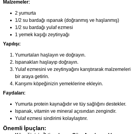
Malzemeler:
2 yumurta
1/2 su bardağı ıspanak (doğranmış ve haşlanmış)
1/2 su bardağı yulaf ezmesi
1 yemek kaşığı zeytinyağı
Yapılışı:
Yumurtaları haşlayın ve doğrayın.
Ispanakları haşlayıp doğrayın.
Yulaf ezmesini ve zeytinyağını karıştırarak malzemeleri
bir araya getirin.
Karışımı köpeğinizin yemeklerine ekleyin.
Faydaları:
Yumurta protein kaynağıdır ve tüy sağlığını destekler.
Ispanak, vitamin ve mineral açısından zengindir.
Yulaf ezmesi sindirimi kolaylaştırır.
Önemli İpuçları: