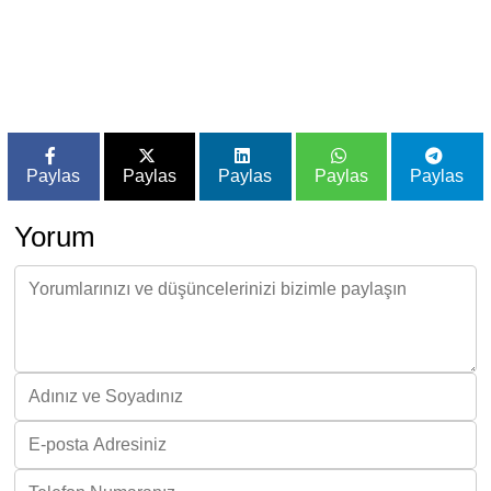
Paylas
Paylas
Paylas
Paylas
Paylas
Yorum