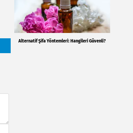
Alternatif Şifa Yöntemleri: Hangileri Güvenli?