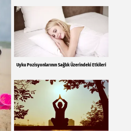
Uyku Pozisyonlarının Sağlık Üzerindeki Etkileri