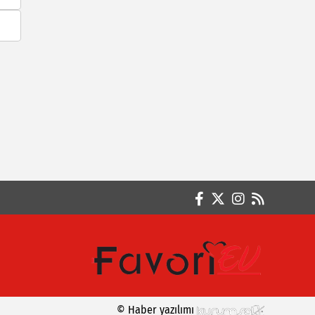
© Haber yazılımı