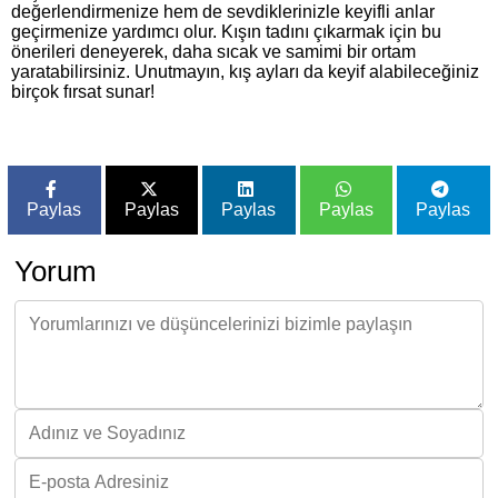
değerlendirmenize hem de sevdiklerinizle keyifli anlar
geçirmenize yardımcı olur. Kışın tadını çıkarmak için bu
önerileri deneyerek, daha sıcak ve samimi bir ortam
yaratabilirsiniz. Unutmayın, kış ayları da keyif alabileceğiniz
birçok fırsat sunar!
Paylas
Paylas
Paylas
Paylas
Paylas
Yorum