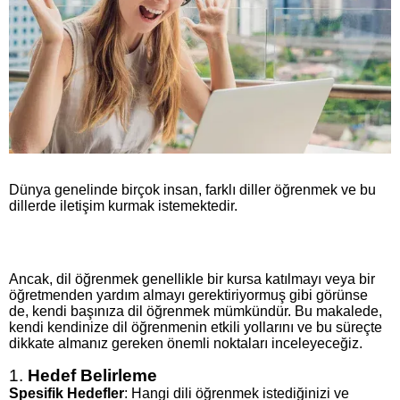
Dünya genelinde birçok insan, farklı diller öğrenmek ve bu
dillerde iletişim kurmak istemektedir.
Ancak, dil öğrenmek genellikle bir kursa katılmayı veya bir
öğretmenden yardım almayı gerektiriyormuş gibi görünse
de, kendi başınıza dil öğrenmek mümkündür. Bu makalede,
kendi kendinize dil öğrenmenin etkili yollarını ve bu süreçte
dikkate almanız gereken önemli noktaları inceleyeceğiz.
1.
Hedef Belirleme
Spesifik Hedefler
: Hangi dili öğrenmek istediğinizi ve