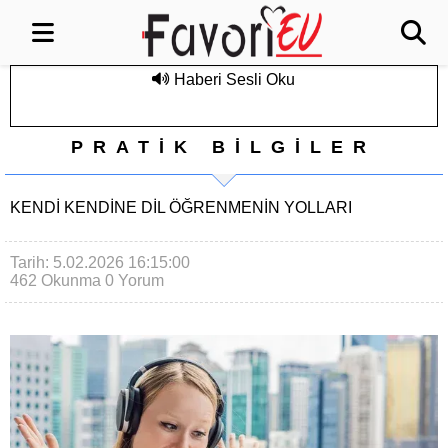
Haberi Sesli Oku
PRATİK BİLGİLER
KENDI KENDINE DIL ÖĞRENMENIN YOLLARI
Tarih: 5.02.2026 16:15:00
462 Okunma
0 Yorum