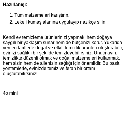
Hazırlanışı:
Tüm malzemeleri karıştırın.
Lekeli kumaş alanına uygulayıp nazikçe silin.
Kendi ev temizleme ürünlerinizi yapmak, hem doğaya
saygılı bir yaklaşım sunar hem de bütçenizi korur. Yukarıda
verilen tariflerle doğal ve etkili temizlik ürünleri oluşturabilir,
evinizi sağlıklı bir şekilde temizleyebilirsiniz. Unutmayın,
temizlikte düzenli olmak ve doğal malzemeleri kullanmak,
hem sizin hem de ailenizin sağlığı için önemlidir. Bu basit
yöntemlerle, evinizde temiz ve ferah bir ortam
oluşturabilirsiniz!
4o mini