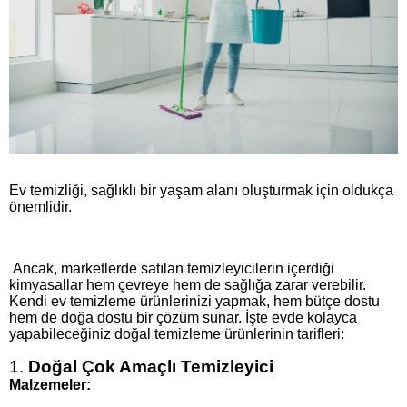
Ev temizliği, sağlıklı bir yaşam alanı oluşturmak için oldukça
önemlidir.
Ancak, marketlerde satılan temizleyicilerin içerdiği
kimyasallar hem çevreye hem de sağlığa zarar verebilir.
Kendi ev temizleme ürünlerinizi yapmak, hem bütçe dostu
hem de doğa dostu bir çözüm sunar. İşte evde kolayca
yapabileceğiniz doğal temizleme ürünlerinin tarifleri:
1.
Doğal Çok Amaçlı Temizleyici
Malzemeler: