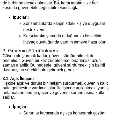
de birbirine destek olmaktır. Bu, karşı tarafın size her
koşulda güvenebileceğini bilmesini sağlar.
İpuçları:
Zor zamanlarda karşınızdaki kişiye duygusal
destek verin.
Karşı tarafın yanında olduğunuzu hissettirin,
ihtiyaç duyduğunda yardım etmeye hazır olun.
3. Güvenin Sürdürülmesi
Güven oluşturmak kadar, güveni sürdürebilmek de
önemlidir. Güven bir kez zedelenirse, onarılması uzun
zaman alabilir. Bu nedenle, güveni sürdürmek için belirli
davranışları sürekli hale getirmek gerekir:
3.1. Açık İletişim
İlişkide açık ve dürüst bir iletişim sürdürmek, güvenin kalıcı
hale gelmesine yardımcı olur. İletişimde açık olmak, yanlış
anlamaların önüne geçer ve güvenin korunmasına katkı
sağlar.
İpuçları:
Sorunlar karşısında açıkça konuşarak çözüm