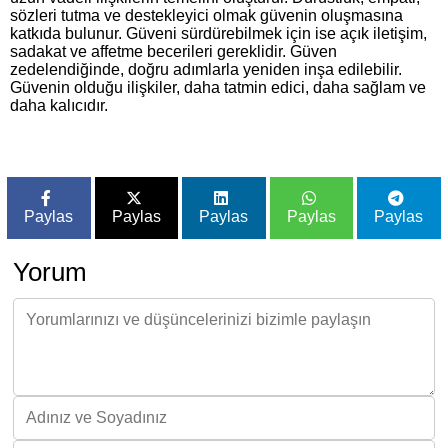
sözleri tutma ve destekleyici olmak güvenin oluşmasına
katkıda bulunur. Güveni sürdürebilmek için ise açık iletişim,
sadakat ve affetme becerileri gereklidir. Güven
zedelendiğinde, doğru adımlarla yeniden inşa edilebilir.
Güvenin olduğu ilişkiler, daha tatmin edici, daha sağlam ve
daha kalıcıdır.
Paylas
Paylas
Paylas
Paylas
Paylas
Yorum