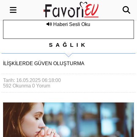
Haberi Sesli Oku
SAĞLIK
İLIŞKILERDE GÜVEN OLUŞTURMA
Tarih: 16.05.2025 06:18:00
592 Okunma
0 Yorum