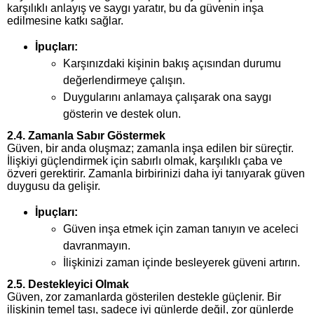
karşılıklı anlayış ve saygı yaratır, bu da güvenin inşa
edilmesine katkı sağlar.
İpuçları:
Karşınızdaki kişinin bakış açısından durumu
değerlendirmeye çalışın.
Duygularını anlamaya çalışarak ona saygı
gösterin ve destek olun.
2.4. Zamanla Sabır Göstermek
Güven, bir anda oluşmaz; zamanla inşa edilen bir süreçtir.
İlişkiyi güçlendirmek için sabırlı olmak, karşılıklı çaba ve
özveri gerektirir. Zamanla birbirinizi daha iyi tanıyarak güven
duygusu da gelişir.
İpuçları:
Güven inşa etmek için zaman tanıyın ve aceleci
davranmayın.
İlişkinizi zaman içinde besleyerek güveni artırın.
2.5. Destekleyici Olmak
Güven, zor zamanlarda gösterilen destekle güçlenir. Bir
ilişkinin temel taşı, sadece iyi günlerde değil, zor günlerde