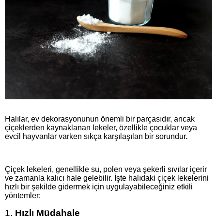
Halılar, ev dekorasyonunun önemli bir parçasıdır, ancak
çiçeklerden kaynaklanan lekeler, özellikle çocuklar veya
evcil hayvanlar varken sıkça karşılaşılan bir sorundur.
Çiçek lekeleri, genellikle su, polen veya şekerli sıvılar içerir
ve zamanla kalıcı hale gelebilir. İşte halıdaki çiçek lekelerini
hızlı bir şekilde gidermek için uygulayabileceğiniz etkili
yöntemler:
1.
Hızlı Müdahale