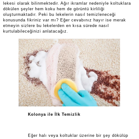
lekesi olarak bilinmektedir. Ağır ikramlar nedeniyle koltuklara
dökülen şeyler hem koku hem de görüntü kirliliği
oluşturmaktadır. Peki bu lekelerin nasıl temizleneceği
konusunda fikriniz var mı? Eğer cevabınız hayır ise merak
etmeyin sizlere bu lekelerden en kısa sürede nasıl
kurtulabileceğinizi anlatacağız.
Kolonya ile İlk Temizlik
Eğer halı veya koltuklar üzerine bir şey dökülüp