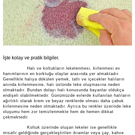
İşte kolay ve pratik bilgiler.
Halı ve koltukların lekelenmesi, kirlenmesi ev
hanımlarının en korktuğu olaylar arasında yer almaktadır.
Genellikle halıya dökülen yemek, tatlı ve içecekler halıların
anında kirlenmesine, halı üstünde leke oluşmasına neden
olmaktadır. Bundan dolayı halı konusunda bayanlar oldukça
endişeli olabilmektedir. Günümüzde evlerde kullanılan halıların
ağırlıklı olarak krem ve beyaz renklerde olması daha çabuk
kirlenmesine neden olmaktadır. Ayrıca bu renkler üzerinde leke
oluşumu hem zor temizlenmekte hem de hemen dikkat
çekmektedir.
Koltuk üzerinde oluşan lekeler ise genellikle
misafir geldiğinde gerçekleştirilen ikramlar veya çay, kahve