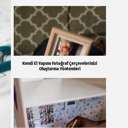
Kendi El Yapımı Fotoğraf Çerçevelerinizi
Oluşturma Yöntemleri