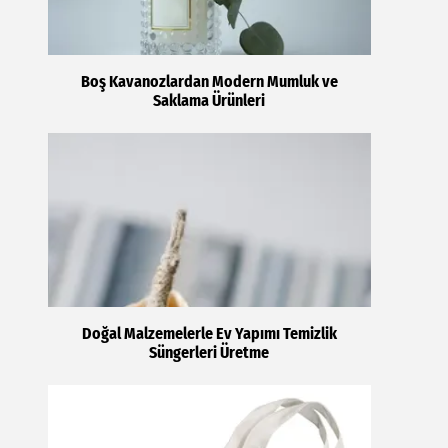
Boş Kavanozlardan Modern Mumluk ve
Saklama Ürünleri
Doğal Malzemelerle Ev Yapımı Temizlik
Süngerleri Üretme