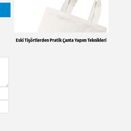
Eski Tişörtlerden Pratik Çanta Yapım Teknikleri