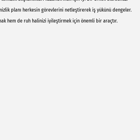
mizlik planı herkesin görevlerini netleştirerek iş yükünü dengeler.
ak hem de ruh halinizi iyileştirmek için önemli bir araçtır.