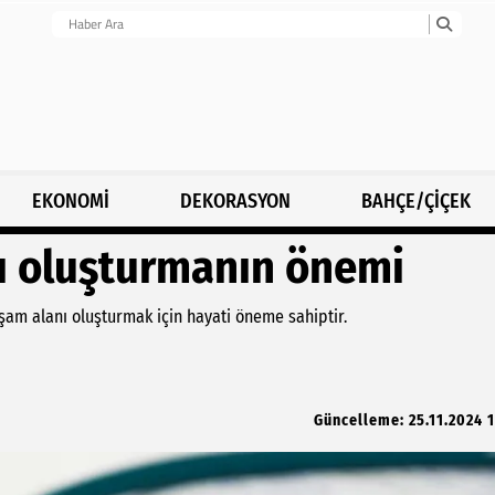
EKONOMİ
DEKORASYON
BAHÇE/ÇİÇEK
nı oluşturmanın önemi
aşam alanı oluşturmak için hayati öneme sahiptir.
Güncelleme: 25.11.2024 