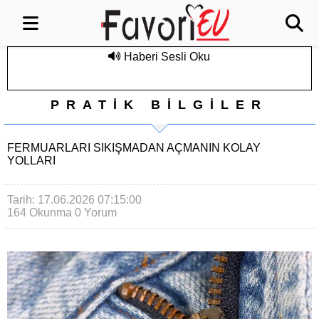
Haberi Sesli Oku
PRATİK BİLGİLER
FERMUARLARI SIKIŞMADAN AÇMANIN KOLAY
YOLLARI
Tarih: 17.06.2026 07:15:00
164 Okunma
0 Yorum