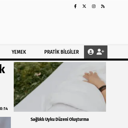
YEMEK
PRATİK BİLGİLER
ik
0:14
Sağlıklı Uyku Düzeni Oluşturma