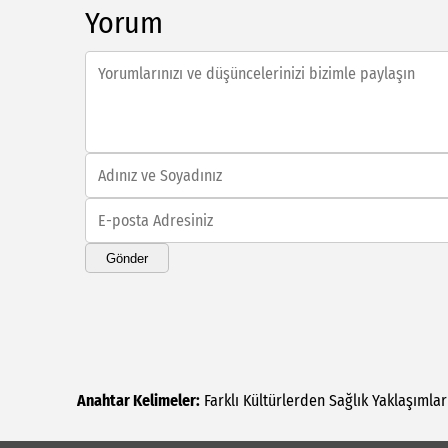
Yorum
Gönder
Anahtar Kelimeler:
Farklı
Kültürlerden
Sağlık
Yaklaşımları