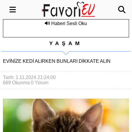
Haberi Sesli Oku
YAŞAM
EVINIZE KEDI ALIRKEN BUNLARI DIKKATE ALIN
Tarih: 1.11.2024 21:24:00
669 Okunma
0 Yorum