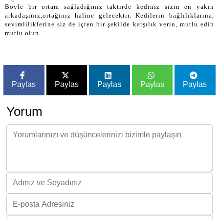
Böyle bir ortam sağladığınız taktirde kediniz sizin en yakın
arkadaşınız,ortağınız haline gelecektir. Kedilerin bağlılıklarına,
sevimliliklerine siz de içten bir şekilde karşılık verin, mutlu edin
mutlu olun.
Paylas
Paylas
Paylas
Paylas
Paylas
Yorum