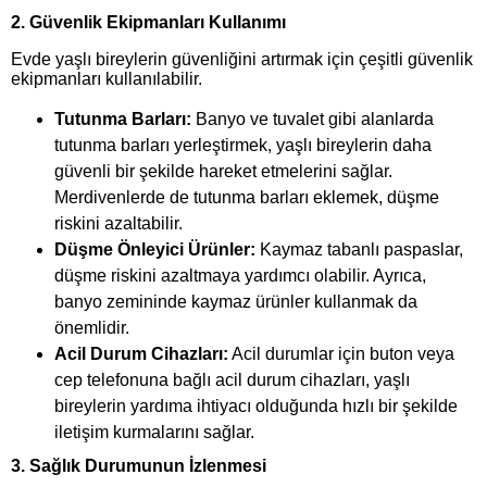
2. Güvenlik Ekipmanları Kullanımı
Evde yaşlı bireylerin güvenliğini artırmak için çeşitli güvenlik
ekipmanları kullanılabilir.
Tutunma Barları:
Banyo ve tuvalet gibi alanlarda
tutunma barları yerleştirmek, yaşlı bireylerin daha
güvenli bir şekilde hareket etmelerini sağlar.
Merdivenlerde de tutunma barları eklemek, düşme
riskini azaltabilir.
Düşme Önleyici Ürünler:
Kaymaz tabanlı paspaslar,
düşme riskini azaltmaya yardımcı olabilir. Ayrıca,
banyo zemininde kaymaz ürünler kullanmak da
önemlidir.
Acil Durum Cihazları:
Acil durumlar için buton veya
cep telefonuna bağlı acil durum cihazları, yaşlı
bireylerin yardıma ihtiyacı olduğunda hızlı bir şekilde
iletişim kurmalarını sağlar.
3. Sağlık Durumunun İzlenmesi