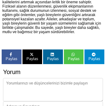
kalitelerini artırmak açısından kritik bir öneme sahiptir.
Fiziksel alanın düzenlenmesi, güvenlik ekipmanlarının
kullanımı, sağlık durumunun izlenmesi, sosyal destek ve
eğitim gibi önlemler, yaşlı bireylerin güvenliğini artırarak
potansiyel kazaları azaltır. Aileler, arkadaşlar ve toplum,
yaşlı bireylerin güvenli bir yaşam sürmelerini sağlamak için
birlikte çalışmalıdır. Bu sayede, yaşlı bireyler daha sağlıklı,
mutlu ve bağımsız bir yaşam sürdürebilirler.
Paylas
Paylas
Paylas
Paylas
Paylas
Yorum