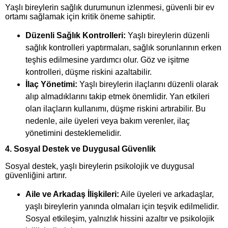
Yaşlı bireylerin sağlık durumunun izlenmesi, güvenli bir ev
ortamı sağlamak için kritik öneme sahiptir.
Düzenli Sağlık Kontrolleri:
Yaşlı bireylerin düzenli
sağlık kontrolleri yaptırmaları, sağlık sorunlarının erken
teşhis edilmesine yardımcı olur. Göz ve işitme
kontrolleri, düşme riskini azaltabilir.
İlaç Yönetimi:
Yaşlı bireylerin ilaçlarını düzenli olarak
alıp almadıklarını takip etmek önemlidir. Yan etkileri
olan ilaçların kullanımı, düşme riskini artırabilir. Bu
nedenle, aile üyeleri veya bakım verenler, ilaç
yönetimini desteklemelidir.
4. Sosyal Destek ve Duygusal Güvenlik
Sosyal destek, yaşlı bireylerin psikolojik ve duygusal
güvenliğini artırır.
Aile ve Arkadaş İlişkileri:
Aile üyeleri ve arkadaşlar,
yaşlı bireylerin yanında olmaları için teşvik edilmelidir.
Sosyal etkileşim, yalnızlık hissini azaltır ve psikolojik