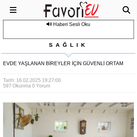
Haberi Sesli Oku
SAĞLIK
EVDE YAŞLANAN BIREYLER İÇIN GÜVENLI ORTAM
Tarih: 16.02.2025 19:27:00
597 Okunma
0 Yorum