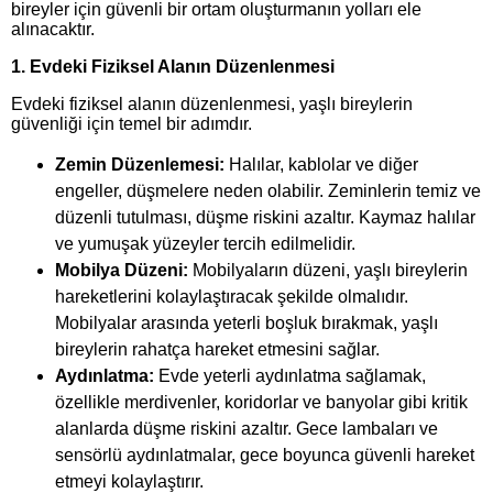
bireyler için güvenli bir ortam oluşturmanın yolları ele
alınacaktır.
1. Evdeki Fiziksel Alanın Düzenlenmesi
Evdeki fiziksel alanın düzenlenmesi, yaşlı bireylerin
güvenliği için temel bir adımdır.
Zemin Düzenlemesi:
Halılar, kablolar ve diğer
engeller, düşmelere neden olabilir. Zeminlerin temiz ve
düzenli tutulması, düşme riskini azaltır. Kaymaz halılar
ve yumuşak yüzeyler tercih edilmelidir.
Mobilya Düzeni:
Mobilyaların düzeni, yaşlı bireylerin
hareketlerini kolaylaştıracak şekilde olmalıdır.
Mobilyalar arasında yeterli boşluk bırakmak, yaşlı
bireylerin rahatça hareket etmesini sağlar.
Aydınlatma:
Evde yeterli aydınlatma sağlamak,
özellikle merdivenler, koridorlar ve banyolar gibi kritik
alanlarda düşme riskini azaltır. Gece lambaları ve
sensörlü aydınlatmalar, gece boyunca güvenli hareket
etmeyi kolaylaştırır.