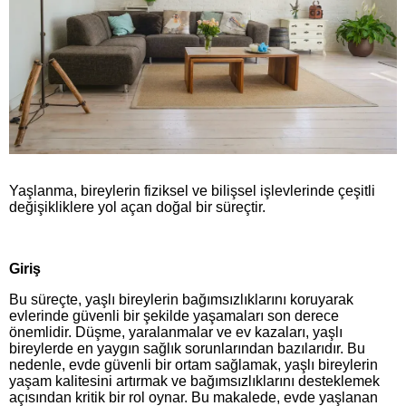
Yaşlanma, bireylerin fiziksel ve bilişsel işlevlerinde çeşitli
değişikliklere yol açan doğal bir süreçtir.
Giriş
Bu süreçte, yaşlı bireylerin bağımsızlıklarını koruyarak
evlerinde güvenli bir şekilde yaşamaları son derece
önemlidir. Düşme, yaralanmalar ve ev kazaları, yaşlı
bireylerde en yaygın sağlık sorunlarından bazılarıdır. Bu
nedenle, evde güvenli bir ortam sağlamak, yaşlı bireylerin
yaşam kalitesini artırmak ve bağımsızlıklarını desteklemek
açısından kritik bir rol oynar. Bu makalede, evde yaşlanan