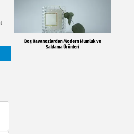
l
Boş Kavanozlardan Modern Mumluk ve
Saklama Ürünleri