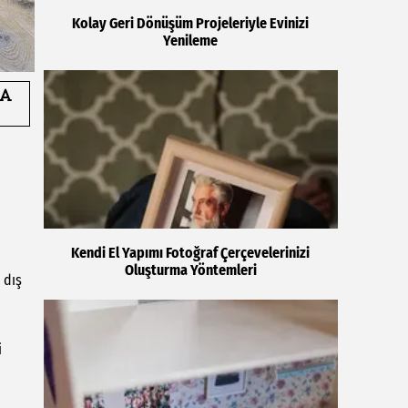
Kolay Geri Dönüşüm Projeleriyle Evinizi
Yenileme
Kendi El Yapımı Fotoğraf Çerçevelerinizi
Oluşturma Yöntemleri
 dış
i