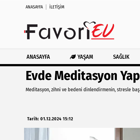
ANASAYFA
İLETIŞIM
ANASAYFA
YAŞAM
SAĞLIK
Evde Meditasyon Yap
Meditasyon, zihni ve bedeni dinlendirmenin, stresle baş
Tarih: 01.12.2024 15:12