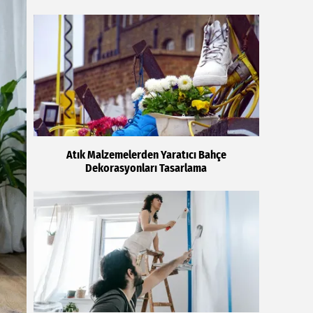
Atık Malzemelerden Yaratıcı Bahçe
Dekorasyonları Tasarlama