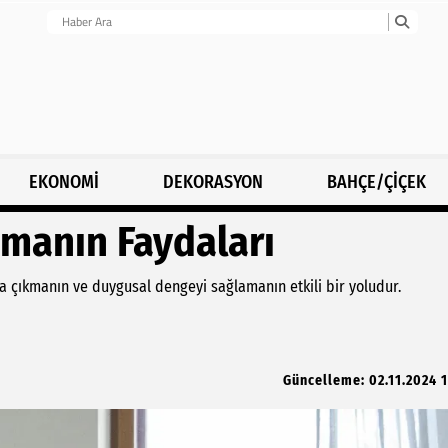
EKONOMİ
DEKORASYON
BAHÇE/ÇİÇEK
manın Faydaları
a çıkmanın ve duygusal dengeyi sağlamanın etkili bir yoludur.
Güncelleme: 02.11.2024 1