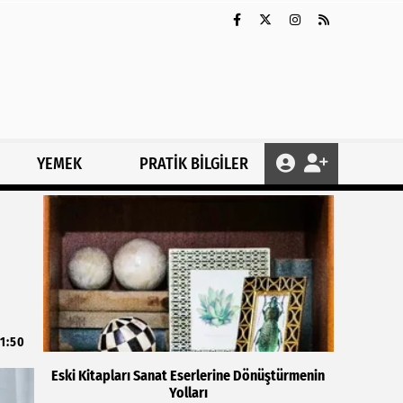
YEMEK
PRATİK BİLGİLER
1:50
Eski Kitapları Sanat Eserlerine Dönüştürmenin
Yolları