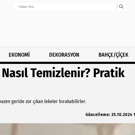
EKONOMİ
DEKORASYON
BAHÇE/ÇİÇEK
 Nasıl Temizlenir? Pratik
bazen geride zor çıkan lekeler bırakabilirler.
Güncelleme: 25.10.2024 