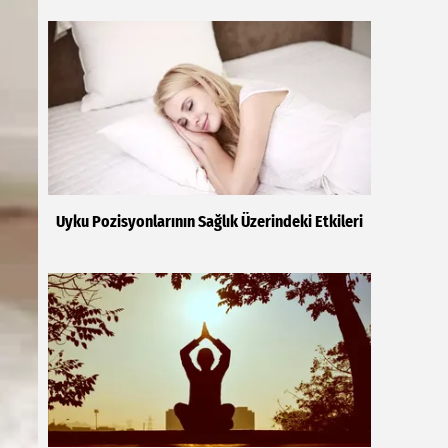
Uyku Pozisyonlarının Sağlık Üzerindeki Etkileri