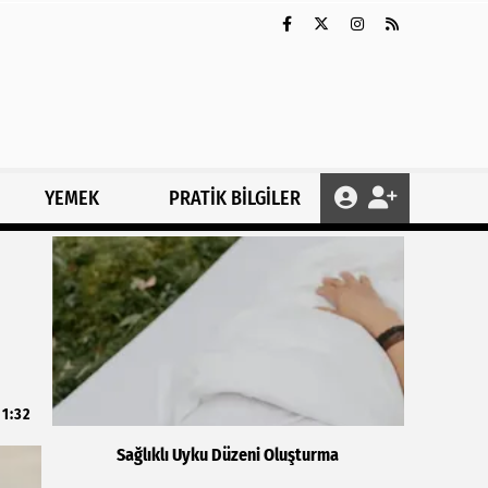
YEMEK
PRATİK BİLGİLER
11:32
Sağlıklı Uyku Düzeni Oluşturma