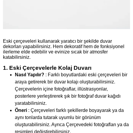
Eski çerçeveleri kullanarak yaratıcı bir şekilde duvar
dekorları yapabilirsiniz. Hem dekoratif hem de fonksiyonel
ilerleme elde edebilir ve evinize sıcak bir atmosfer
katabilirsiniz.
1. Eski Çerçevelerle Kolaj Duvarı
Nasıl Yapılır?
: Farklı boyutlardaki eski çerçeveleri bir
araya getirerek bir duvar kolajı oluşturabilirsiniz.
Çerçevelerin içine fotoğraflar, illüstrasyonlar,
posterlere yerleştirerek şık bir fotoğraf duvar kağıdı
yaratabilirsiniz.
Öneri
: Çerçeveleri farklı şekillerde boyayarak ya da
aynı tonlarda tutarak uyumlu bir görünüm
oluşturabilirsiniz. Ayrıca Çerçevedeki fotoğrafları ya da
resimleri değiştirebilirsiniz.