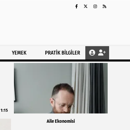
YEMEK
PRATİK BİLGİLER
11:15
Aile Ekonomisi