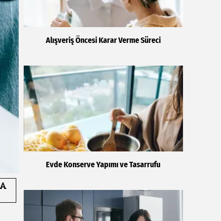
Alışveriş Öncesi Karar Verme Süreci
Evde Konserve Yapımı ve Tasarrufu