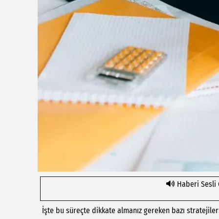
Haberi Sesli
İşte bu süreçte dikkate almanız gereken bazı stratejiler