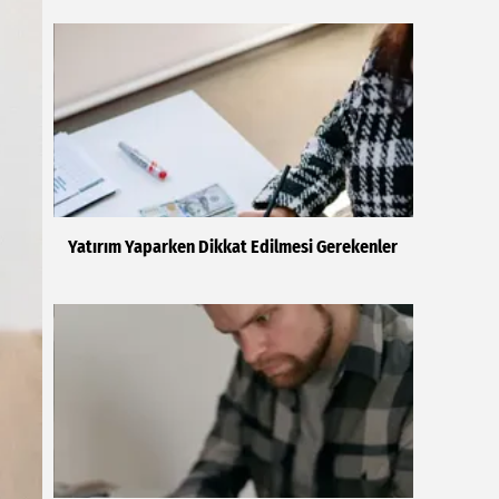
Yatırım Yaparken Dikkat Edilmesi Gerekenler