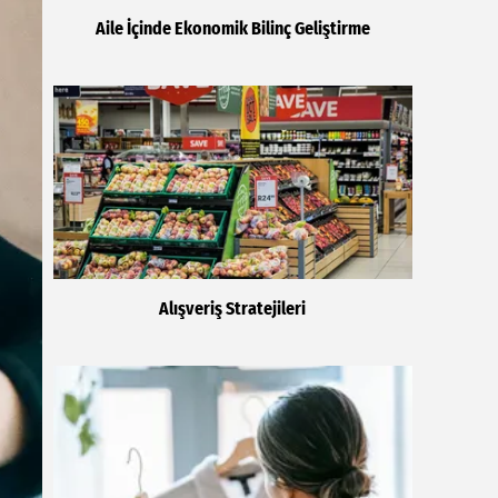
Aile İçinde Ekonomik Bilinç Geliştirme
Alışveriş Stratejileri