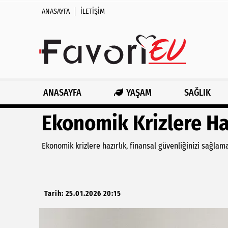
ANASAYFA
İLETIŞIM
ANASAYFA
YAŞAM
SAĞLIK
Ekonomik Krizlere Ha
Ekonomik krizlere hazırlık, finansal güvenliğinizi sağlama
Tarih: 25.01.2026 20:15