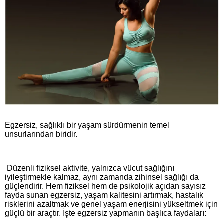
Egzersiz, sağlıklı bir yaşam sürdürmenin temel
unsurlarından biridir.
Düzenli fiziksel aktivite, yalnızca vücut sağlığını
iyileştirmekle kalmaz, aynı zamanda zihinsel sağlığı da
güçlendirir. Hem fiziksel hem de psikolojik açıdan sayısız
fayda sunan egzersiz, yaşam kalitesini artırmak, hastalık
risklerini azaltmak ve genel yaşam enerjisini yükseltmek için
güçlü bir araçtır. İşte egzersiz yapmanın başlıca faydaları: