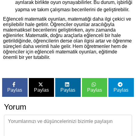
ayrılarak birlikte oyun oynayabilirler. Bu durum, işbirliği
yapma ve takım çalışması becerilerini de geliştirebilir.
Eğlenceli matematik oyunları, matematiği daha ilgi çekici ve
erişilebilir hale getirir. Öğrenciler oyunlar aracılığıyla
matematiksel becerilerini geliştirirken, aynı zamanda
eğlenirler. Matematik, doğru araçlarla eğlenceli bir hale
getirildiğinde, öğrencilerin derse olan ilgisi artar ve öğrenme
süreçleri daha verimli hale gelir. Hem öğretmenler hem de
öğrenciler için eğlenceli matematik oyunları, eğitimde
önemli bir yer tutabilir.
Paylas
Paylas
Paylas
Paylas
Paylas
Yorum