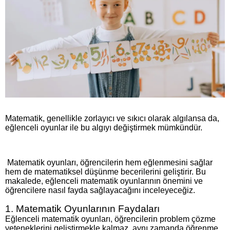
Matematik, genellikle zorlayıcı ve sıkıcı olarak algılansa da,
eğlenceli oyunlar ile bu algıyı değiştirmek mümkündür.
Matematik oyunları, öğrencilerin hem eğlenmesini sağlar
hem de matematiksel düşünme becerilerini geliştirir. Bu
makalede, eğlenceli matematik oyunlarının önemini ve
öğrencilere nasıl fayda sağlayacağını inceleyeceğiz.
1. Matematik Oyunlarının Faydaları
Eğlenceli matematik oyunları, öğrencilerin problem çözme
yeteneklerini geliştirmekle kalmaz, aynı zamanda öğrenme