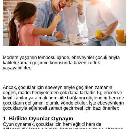
Modern yaşamın temposu içinde, ebeveynler çocuklarıyla
kaliteli zaman geçirme konusunda bazen zorluk
yaşayabilirler.
Ancak, çocuklar için ebeveynleriyle geçirilen zamanın
değeri, maddi hediyelerden çok daha fazladır. Eğlenceli ve
keyifli anılar yaratmak hem aile bağlarını güçlendirir hem de
çocukların gelişimini olumlu yönde etkiler. İşte ebeveynlerin
çocuklarıyla eğlenceli zaman geçirmesi için bazı öneriler:
1.
Birlikte Oyunlar Oynayın
Oyun oynamak, çocuklar için hem eğitici hem de