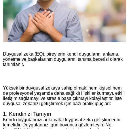
Duygusal zeka (EQ), bireylerin kendi duygularını anlama,
yönetme ve başkalarının duygularını tanıma becerisi olarak
tanımlanır.
Yüksek bir duygusal zekaya sahip olmak, hem kişisel hem
de profesyonel yaşamda daha sağlıklı ilişkiler kurmayı, etkili
iletişim sağlamayı ve stresle başa çıkmayı kolaylaştırır. İşte
duygusal zekanızı geliştirmek için bazı pratik ipuçları:
1. Kendinizi Tanıyın
Kendi duygularınızı anlamak, duygusal zeka geliştirmenin
temelidir. Duygularınızı gün boyunca gözlemleyin. Ne