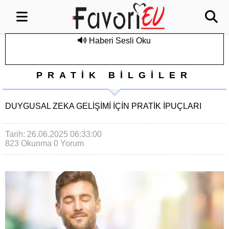
Haberi Sesli Oku
PRATİK BİLGİLER
DUYGUSAL ZEKA GELIŞIMI İÇIN PRATIK İPUÇLARI
Tarih: 26.06.2025 06:33:00
823 Okunma
0 Yorum