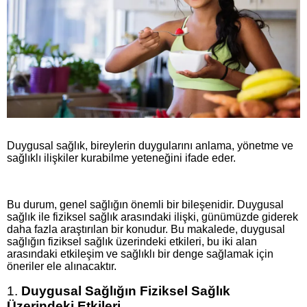
Duygusal sağlık, bireylerin duygularını anlama, yönetme ve
sağlıklı ilişkiler kurabilme yeteneğini ifade eder.
Bu durum, genel sağlığın önemli bir bileşenidir. Duygusal
sağlık ile fiziksel sağlık arasındaki ilişki, günümüzde giderek
daha fazla araştırılan bir konudur. Bu makalede, duygusal
sağlığın fiziksel sağlık üzerindeki etkileri, bu iki alan
arasındaki etkileşim ve sağlıklı bir denge sağlamak için
öneriler ele alınacaktır.
1.
Duygusal Sağlığın Fiziksel Sağlık
Üzerindeki Etkileri