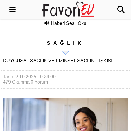
Haberi Sesli Oku
SAĞLIK
DUYGUSAL SAĞLIK VE FIZIKSEL SAĞLIK İLIŞKISI
Tarih: 2.10.2025 10:24:00
479 Okunma
0 Yorum