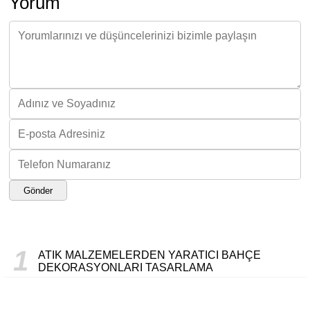
Yorum
Gönder
1
ATIK MALZEMELERDEN YARATICI BAHÇE
DEKORASYONLARI TASARLAMA