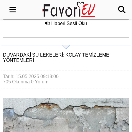
Haberi Sesli Oku
DUVARDAKI SU LEKELERI: KOLAY TEMIZLEME
YÖNTEMLERI
Tarih: 15.05.2025 09:18:00
705 Okunma
0 Yorum