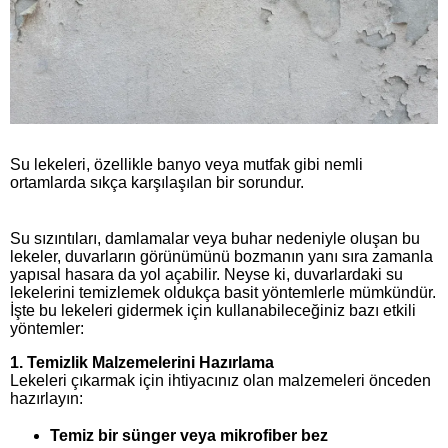
Su lekeleri, özellikle banyo veya mutfak gibi nemli
ortamlarda sıkça karşılaşılan bir sorundur.
Su sızıntıları, damlamalar veya buhar nedeniyle oluşan bu
lekeler, duvarların görünümünü bozmanın yanı sıra zamanla
yapısal hasara da yol açabilir. Neyse ki, duvarlardaki su
lekelerini temizlemek oldukça basit yöntemlerle mümkündür.
İşte bu lekeleri gidermek için kullanabileceğiniz bazı etkili
yöntemler:
1.
Temizlik Malzemelerini Hazırlama
Lekeleri çıkarmak için ihtiyacınız olan malzemeleri önceden
hazırlayın:
Temiz bir sünger veya mikrofiber bez