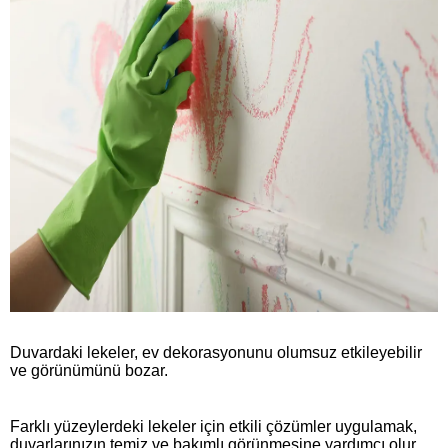
Duvardaki lekeler, ev dekorasyonunu olumsuz etkileyebilir
ve görünümünü bozar.
Farklı yüzeylerdeki lekeler için etkili çözümler uygulamak,
duvarlarınızın temiz ve bakımlı görünmesine yardımcı olur.