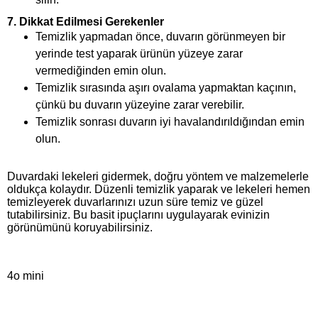
7.
Dikkat Edilmesi Gerekenler
Temizlik yapmadan önce, duvarın görünmeyen bir
yerinde test yaparak ürünün yüzeye zarar
vermediğinden emin olun.
Temizlik sırasında aşırı ovalama yapmaktan kaçının,
çünkü bu duvarın yüzeyine zarar verebilir.
Temizlik sonrası duvarın iyi havalandırıldığından emin
olun.
Duvardaki lekeleri gidermek, doğru yöntem ve malzemelerle
oldukça kolaydır. Düzenli temizlik yaparak ve lekeleri hemen
temizleyerek duvarlarınızı uzun süre temiz ve güzel
tutabilirsiniz. Bu basit ipuçlarını uygulayarak evinizin
görünümünü koruyabilirsiniz.
4o mini