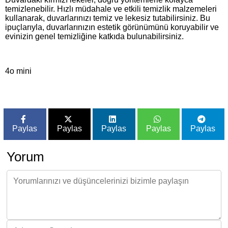
temizlenebilir. Hızlı müdahale ve etkili temizlik malzemeleri
kullanarak, duvarlarınızı temiz ve lekesiz tutabilirsiniz. Bu
ipuçlarıyla, duvarlarınızın estetik görünümünü koruyabilir ve
evinizin genel temizliğine katkıda bulunabilirsiniz.
4o mini
Paylas
Paylas
Paylas
Paylas
Paylas
Yorum